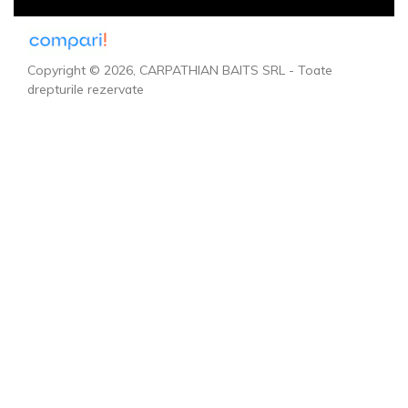
Copyright © 2026, CARPATHIAN BAITS SRL - Toate
drepturile rezervate