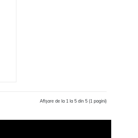
Afişare de la 1 la 5 din 5 (1 pagini)