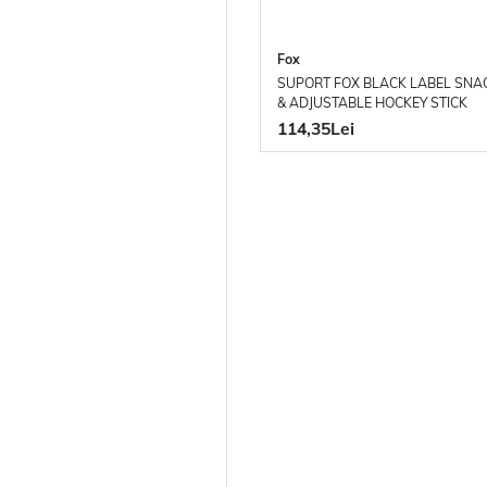
Fox
SUPORT FOX BLACK LABEL SNA
& ADJUSTABLE HOCKEY STICK
114,35Lei