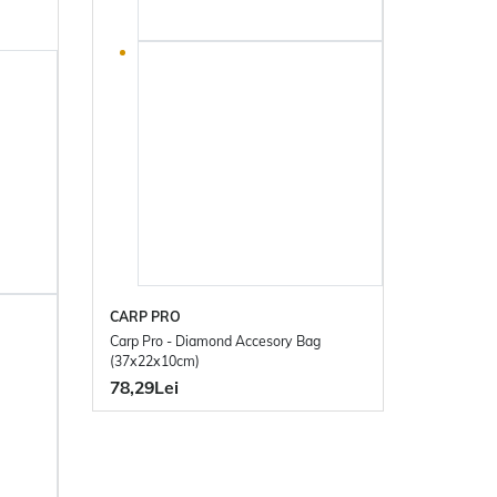
CARP PRO
Carp Pro - Diamond Accesory Bag
(37x22x10cm)
78,29Lei