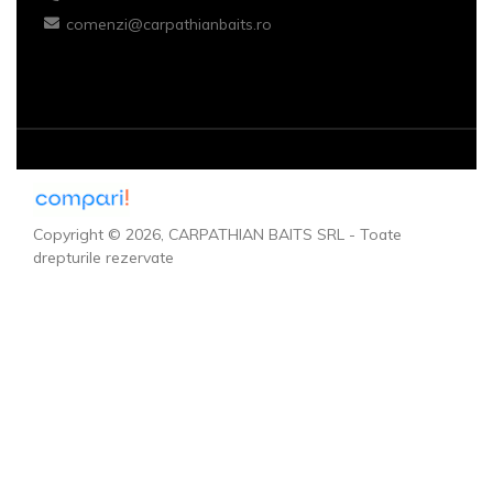
comenzi@carpathianbaits.ro
Copyright © 2026, CARPATHIAN BAITS SRL - Toate
drepturile rezervate